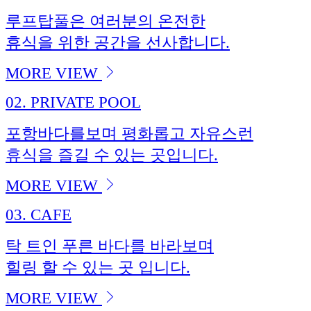
루프탑풀은 여러분의 온전한
휴식을 위한 공간을 선사합니다.
MORE VIEW
02.
PRIVATE POOL
포항바다를보며 평화롭고 자유스런
휴식을 즐길 수 있는 곳입니다.
MORE VIEW
03.
CAFE
탁 트인 푸른 바다를 바라보며
힐링 할 수 있는 곳 입니다.
MORE VIEW